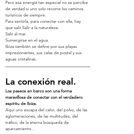
Pero esa energía tan especial no se percibe 
de verdad si uno solo recorre los caminos 
turísticos de siempre.
Para sentirla, para conectar con ella, hay 
que salir.Salir a la naturaleza.
Salir al mar.
Sumergirse en el agua.
Ibiza también se define por sus playas 
impresionantes, sus calas de postal y sus 
aguas cristalinas.
La conexión real.
Los paseos en barco son una forma 
maravillosa de conectar con el verdadero 
espíritu de Ibiza.
Aquí uno escapa del calor, del polvo, de las 
aglomeraciones, de las multitudes, del 
tráfico, de la eterna búsqueda de 
aparcamiento...