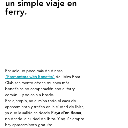
un simple viaje en 
ferry.
Por solo un poco más de dinero, 
“Formentera with Benefits”
 del Ibiza Boat 
Club realmente ofrece muchos más 
beneficios en comparación con el ferry 
común... y no solo a bordo.
Por ejemplo, se elimina todo el caos de 
aparcamiento y tráfico en la ciudad de Ibiza, 
ya que la salida es desde 
Playa d’en Bossa
, 
no desde la ciudad de Ibiza. Y aquí siempre 
hay aparcamiento gratuito.