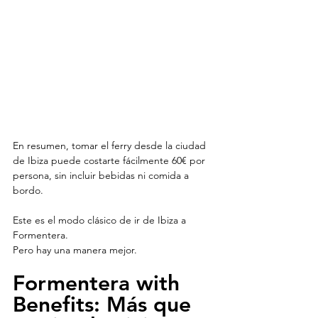
En resumen, tomar el ferry desde la ciudad 
de Ibiza puede costarte fácilmente 60€ por 
persona, sin incluir bebidas ni comida a 
bordo.
Este es el modo clásico de ir de Ibiza a 
Formentera.
Pero hay una manera mejor.
Formentera with 
Benefits: Más que 