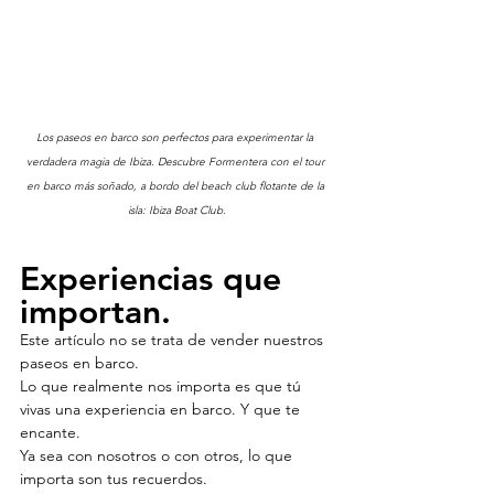
Los paseos en barco son perfectos para experimentar la 
verdadera magia de Ibiza. Descubre Formentera con el tour 
en barco más soñado, a bordo del beach club flotante de la 
isla: Ibiza Boat Club.
Experiencias que 
importan.
Este artículo no se trata de vender nuestros 
paseos en barco.
Lo que realmente nos importa es que tú 
vivas una experiencia en barco. Y que te 
encante.
Ya sea con nosotros o con otros, lo que 
importa son tus recuerdos.