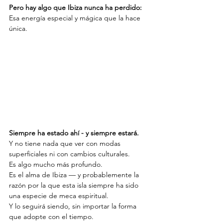
Pero hay algo que Ibiza nunca ha perdido:
Esa energía especial y mágica que la hace 
única.
Siempre ha estado ahí - y siempre estará.
Y no tiene nada que ver con modas 
superficiales ni con cambios culturales.
Es algo mucho más profundo.
Es el alma de Ibiza — y probablemente la 
razón por la que esta isla siempre ha sido 
una especie de meca espiritual.
Y lo seguirá siendo, sin importar la forma 
que adopte con el tiempo.