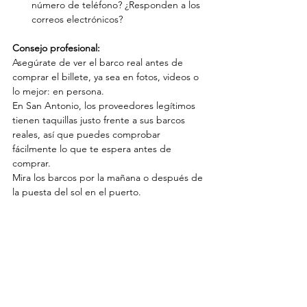
número de teléfono? ¿Responden a los 
correos electrónicos?
Consejo profesional:
Asegúrate de ver el barco real antes de 
comprar el billete, ya sea en fotos, videos o 
lo mejor: en persona.
En San Antonio, los proveedores legítimos 
tienen taquillas justo frente a sus barcos 
reales, así que puedes comprobar 
fácilmente lo que te espera antes de 
comprar.
Mira los barcos por la mañana o después de 
la puesta del sol en el puerto.