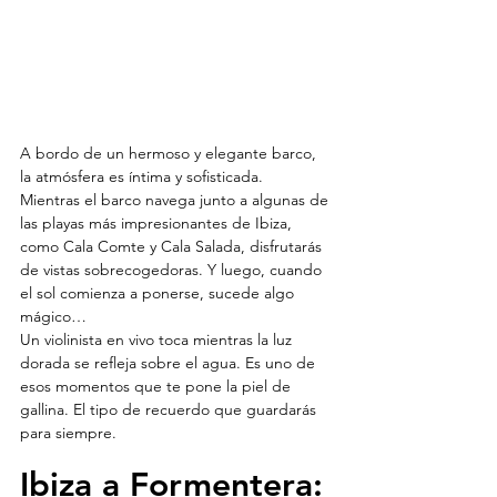
A bordo de un hermoso y elegante barco, 
la atmósfera es íntima y sofisticada.
Mientras el barco navega junto a algunas de 
las playas más impresionantes de Ibiza, 
como Cala Comte y Cala Salada, disfrutarás 
de vistas sobrecogedoras. Y luego, cuando 
el sol comienza a ponerse, sucede algo 
mágico…
Un violinista en vivo toca mientras la luz 
dorada se refleja sobre el agua. Es uno de 
esos momentos que te pone la piel de 
gallina. El tipo de recuerdo que guardarás 
para siempre.
Ibiza a Formentera: 