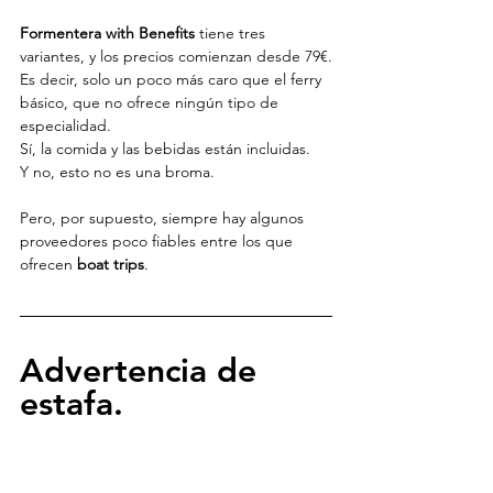
Formentera with Benefits
 tiene tres 
variantes, y los precios comienzan desde 79€.
Es decir, solo un poco más caro que el ferry 
básico, que no ofrece ningún tipo de 
especialidad.
Sí, la comida y las bebidas están incluidas.
Y no, esto no es una broma.
Pero, por supuesto, siempre hay algunos 
proveedores poco fiables entre los que 
ofrecen 
boat trips
.
Advertencia de 
estafa.