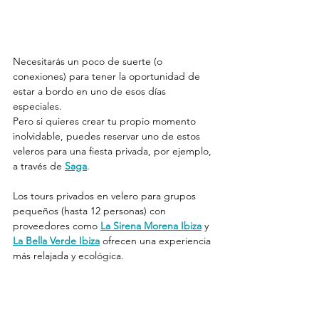
Necesitarás un poco de suerte (o 
conexiones) para tener la oportunidad de 
estar a bordo en uno de esos días 
especiales.
Pero si quieres crear tu propio momento 
inolvidable, puedes reservar uno de estos 
veleros para una fiesta privada, por ejemplo, 
a través de 
Saga
.
Los tours privados en velero para grupos 
pequeños (hasta 12 personas) con 
proveedores como 
La Sirena Morena Ibiza
 y 
La Bella Verde Ibiza
 ofrecen una experiencia 
más relajada y ecológica.