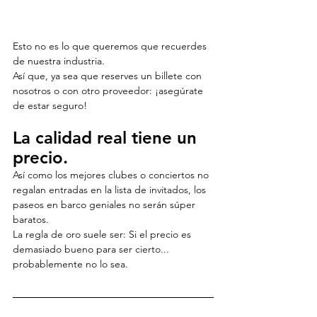
Esto no es lo que queremos que recuerdes 
de nuestra industria.
Así que, ya sea que reserves un billete con 
nosotros o con otro proveedor: ¡asegúrate 
de estar seguro!
La calidad real tiene un 
precio.
Así como los mejores clubes o conciertos no 
regalan entradas en la lista de invitados, los 
paseos en barco geniales no serán súper 
baratos.
La regla de oro suele ser: Si el precio es 
demasiado bueno para ser cierto... 
probablemente no lo sea.