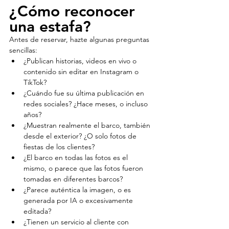
¿Cómo reconocer 
una estafa?
Antes de reservar, hazte algunas preguntas 
sencillas:
¿Publican historias, videos en vivo o 
contenido sin editar en Instagram o 
TikTok?
¿Cuándo fue su última publicación en 
redes sociales? ¿Hace meses, o incluso 
años?
¿Muestran realmente el barco, también 
desde el exterior? ¿O solo fotos de 
fiestas de los clientes?
¿El barco en todas las fotos es el 
mismo, o parece que las fotos fueron 
tomadas en diferentes barcos?
¿Parece auténtica la imagen, o es 
generada por IA o excesivamente 
editada?
¿Tienen un servicio al cliente con 